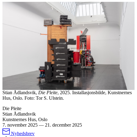
Stian Ådlandsvik,
Die Pleite
, 2025. Installasjonsbilde, Kunstnernes
Hus, Oslo. Foto: Tor S. Ulstein.
Die Pleite
Stian Ådlandsvik
Kunstnernes Hus, Oslo
7. november 2025
—
21. december 2025
Nyhedsbrev