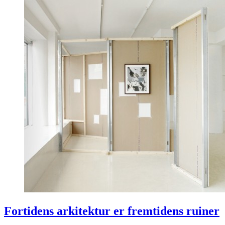
Fortidens arkitektur er fremtidens ruiner