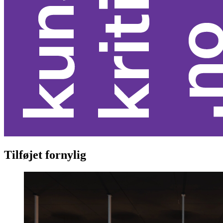
Tilføjet fornylig