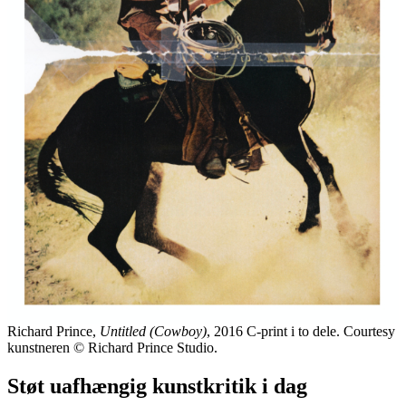
Richard Prince,
Untitled (Cowboy)
, 2016 C-print i to dele. Courtesy
kunstneren © Richard Prince Studio.
Støt uafhængig kunstkritik i dag