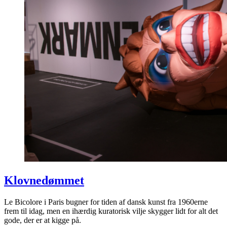
Klovnedømmet
Le Bicolore i Paris bugner for tiden af dansk kunst fra 1960erne
frem til idag, men en ihærdig kuratorisk vilje skygger lidt for alt det
gode, der er at kigge på.