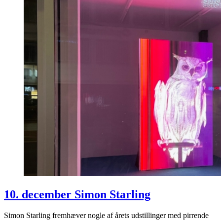
10. december Simon Starling
Simon Starling fremhæver nogle af årets udstillinger med pirrende