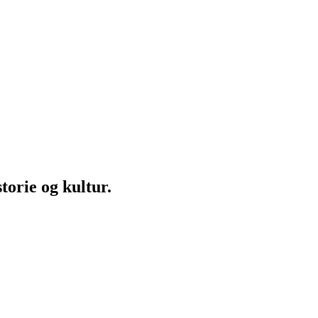
torie og kultur.