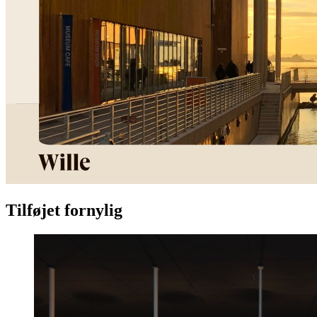
Tilføjet fornylig