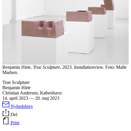
Benjamin Hirte,
True Sculpture
, 2023. Installationview. Foto: Malle
Madsen.
True Sculpture
Benjamin Hirte
Christian Andersen, København
14. april 2023
—
20. maj 2023
Nyhedsbrev
Del
Print