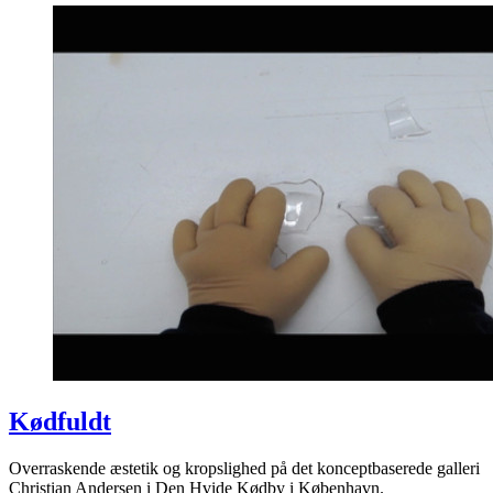
Kødfuldt
Overraskende æstetik og kropslighed på det konceptbaserede galleri
Christian Andersen i Den Hvide Kødby i København.