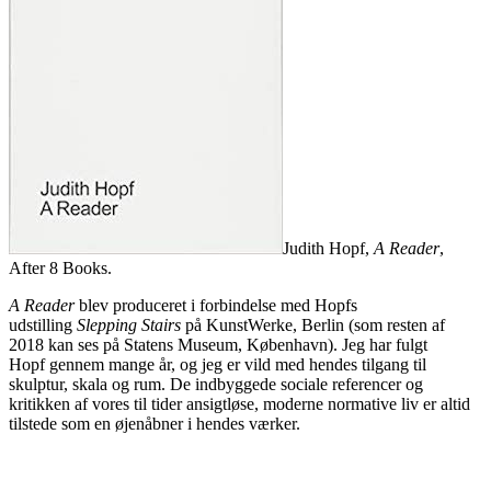
Judith Hopf,
A Reader
,
After 8 Books.
A Reader
blev produceret i forbindelse med Hopfs
udstilling
Slepping Stairs
på KunstWerke, Berlin (som resten af
2018 kan ses på Statens Museum, København). Jeg har fulgt
Hopf gennem mange år, og jeg er vild med hendes tilgang til
skulptur, skala og rum. De indbyggede sociale referencer og
kritikken af vores til tider ansigtløse, moderne normative liv er altid
tilstede som en øjenåbner i hendes værker.