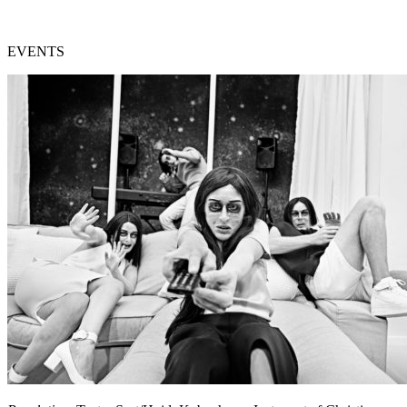
EVENTS