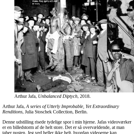
Arthur Jafa,
Unbalanced Diptych
, 2018.
Arthur Jafa,
A series of Utterly Improbable, Yet Extraordinary
Renditions
, Julia Stoschek Collection, Berlin.
Denne udstilling risede tydelige spor i min hjerne. Jafas videoværker
er en billedstorm af de helt store. Det er så overvældende, at man
taber pusten. Jeg ved heller ikke helt, hvordan videoerne kan