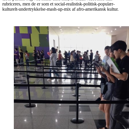
rubriceres, men de er som et social-realistisk-politisk-populær-
kulturelt-undertrykkelse-mash-up-mix af afro-amerikansk kultur.