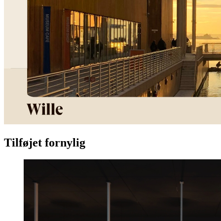
Tilføjet fornylig