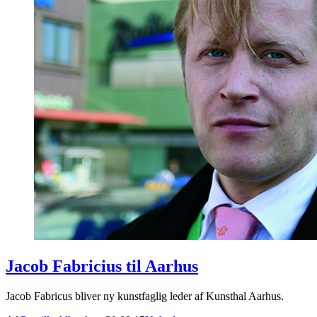
Jacob Fabricius til Aarhus
Jacob Fabricus bliver ny kunstfaglig leder af Kunsthal Aarhus.