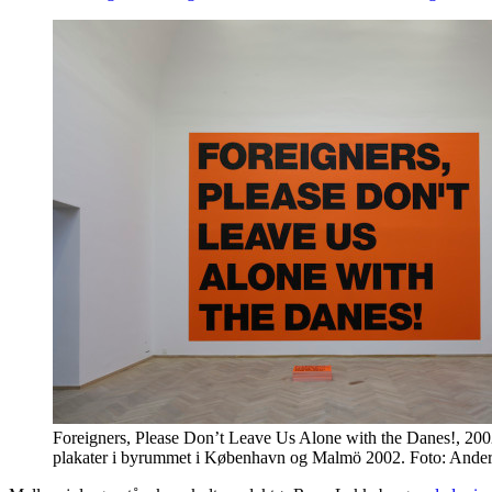
Foreigners, Please Don’t Leave Us Alone with the Danes!, 20
plakater i byrummet i København og Malmö 2002. Foto: Ander