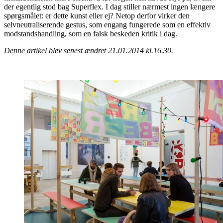
der egentlig stod bag Superflex. I dag stiller nærmest ingen længere
spørgsmålet: er dette kunst eller ej? Netop derfor virker den
selvneutraliserende gestus, som engang fungerede som en effektiv
modstandshandling, som en falsk beskeden kritik i dag.
Denne artikel blev senest ændret 21.01.2014 kl.16.30.