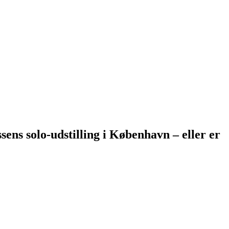
ens solo-udstilling i København – eller er