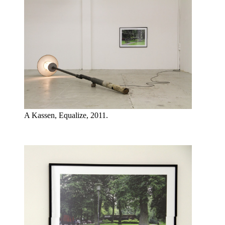
A Kassen, Equalize, 2011.