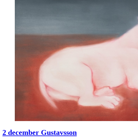
2 december Gustavsson