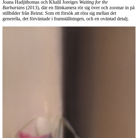
Joana Hadjithomas och Khalil Joreiges
Waiting for the
Barbarians
(2013), där en filmkamera rör sig över och zoomar in på
stillbilder från Beirut. Som ett försök att röra sig mellan det
generella, det förväntade i framställningen, och en oväntad detalj.