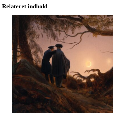
Relateret indhold