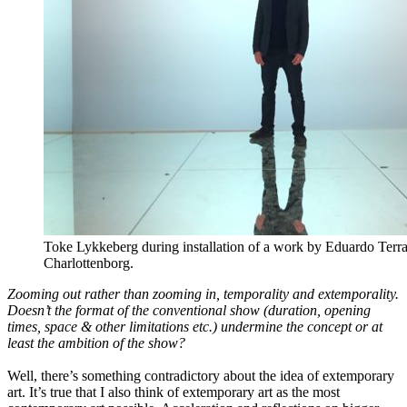
Toke Lykkeberg during installation of a work by Eduardo Terra
Charlottenborg.
Zooming out rather than zooming in, temporality and extemporality.
Doesn’t the format of the conventional show (duration, opening
times, space & other limitations etc.) undermine the concept or at
least the ambition of the show?
Well, there’s something contradictory about the idea of extemporary
art. It’s true that I also think of extemporary art as the most