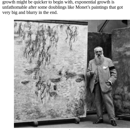
growth might be quicker to begin with, exponential growth is
unfathomable after some doublings like Monet’s paintings that got
very big and blurry in the end.