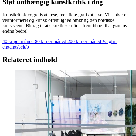
Støt uafhængig kunstkritik i dag
Kunstkritikk er gratis at læse, men ikke gratis at lave. Vi skaber en
velinformeret og kritisk offentlighed omkring den nordiske
kunstscene. Bidrag til at sikre tidsskriftets fremtid og til at gøre os
endnu bedre!
40 kr per måned
80 kr per måned
200 kr per måned
Valgfrit
engangsbeløb
Relateret indhold