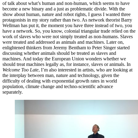
of talk about what’s human and non-human, which seems to have
become a new binary and a just as problematic divide. With the
show about human, nature and robot rights, I guess I wanted three
protagonists in my story rather than two. As network theorist Barry
Wellman has put it, the moment you have three instead of two, you
have a network. So, you know, colonial triangular trade relied on the
work of slaves who were not simply treated as non-humans. Slaves
were treated and addressed as animals and machines. Later on,
enlightened thinkers from Jeremy Bentham to Peter Singer started
discussing whether animals should be treated as slaves and
machines. And today the European Union wonders whether we
should treat machines legally as, for instance, slaves or animals. In
Welcome Too Late
, I’m also interested in artists, who are looking at
the interplay between man, nature and technology, given the
difficulty of dealing with exponential growth rates in world
population, climate change and techno-scientific advance
separately.