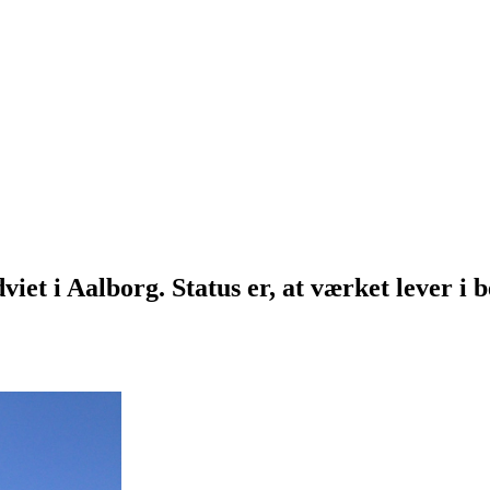
viet i Aalborg. Status er, at værket lever i