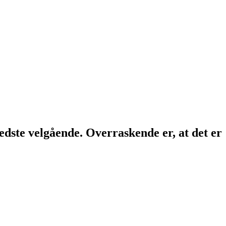
 bedste velgående. Overraskende er, at det er