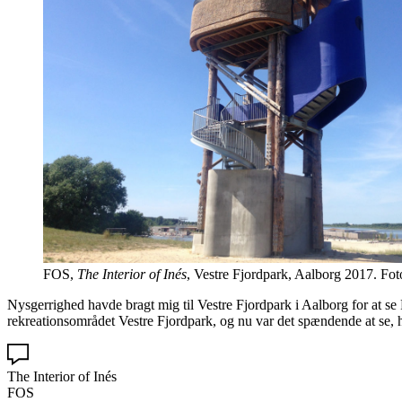
FOS,
The Interior of Inés
, Vestre Fjordpark, Aalborg 2017. Fot
Nysgerrighed havde bragt mig til Vestre Fjordpark i Aalborg for at s
rekreationsområdet Vestre Fjordpark, og nu var det spændende at se, hv
The Interior of Inés
FOS