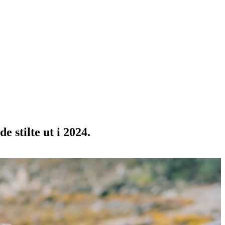
e stilte ut i 2024.