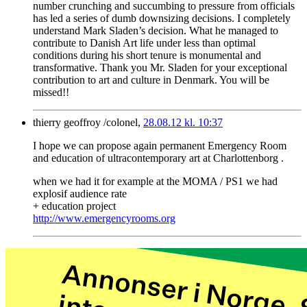
number crunching and succumbing to pressure from officials
has led a series of dumb downsizing decisions. I completely
understand Mark Sladen’s decision. What he managed to
contribute to Danish Art life under less than optimal
conditions during his short tenure is monumental and
transformative. Thank you Mr. Sladen for your exceptional
contribution to art and culture in Denmark. You will be
missed!!
thierry geoffroy /colonel,
28.08.12 kl. 10:37
I hope we can propose again permanent Emergency Room
and education of ultracontemporary art at Charlottenborg .
when we had it for example at the MOMA / PS1 we had
explosif audience rate
+ education project
http://www.emergencyrooms.org