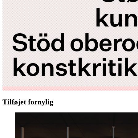
Tilføjet fornylig