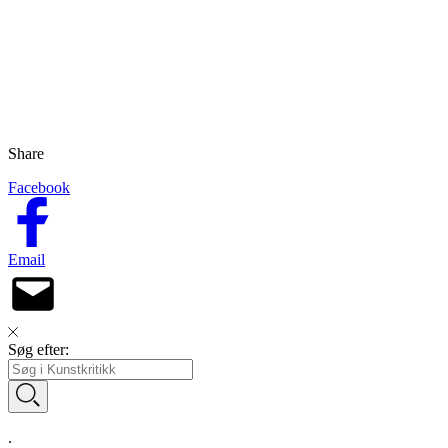
Share
Facebook
Email
Søg efter:
.