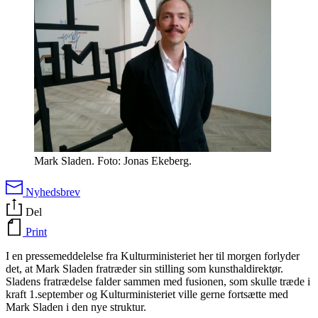
Mark Sladen. Foto: Jonas Ekeberg.
Nyhedsbrev
Del
Print
I en pressemeddelelse fra Kulturministeriet her til morgen forlyder
det, at Mark Sladen fratræder sin stilling som kunsthaldirektør.
Sladens fratrædelse falder sammen med fusionen, som skulle træde i
kraft 1.september og Kulturministeriet ville gerne fortsætte med
Mark Sladen i den nye struktur.