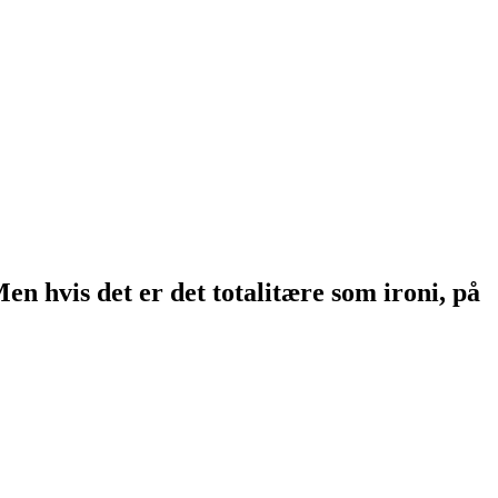
n hvis det er det totalitære som ironi, på