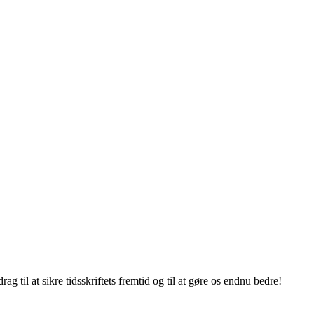
g til at sikre tidsskriftets fremtid og til at gøre os endnu bedre!