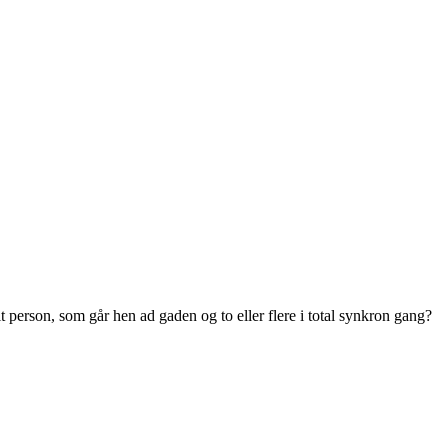
t person, som går hen ad gaden og to eller flere i total synkron gang?