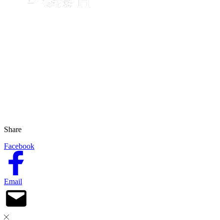
Share
Facebook
Email