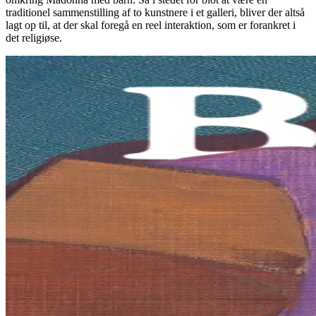
traditionel sammenstilling af to kunstnere i et galleri, bliver der altså
lagt op til, at der skal foregå en reel interaktion, som er forankret i
det religiøse.