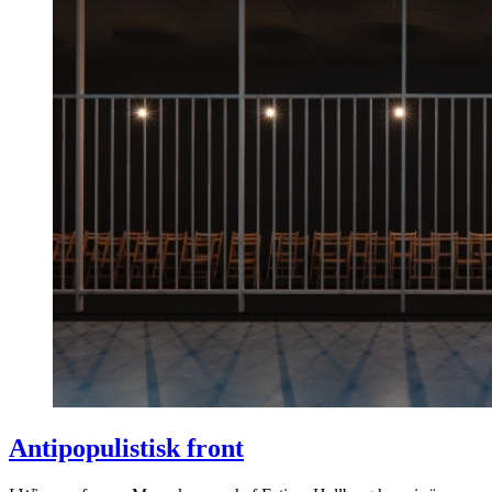
Antipopulistisk front