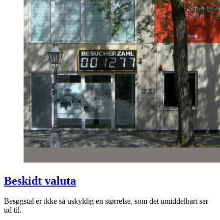
Beskidt valuta
Besøgstal er ikke så uskyldig en størrelse, som det umiddelbart ser
ud til.