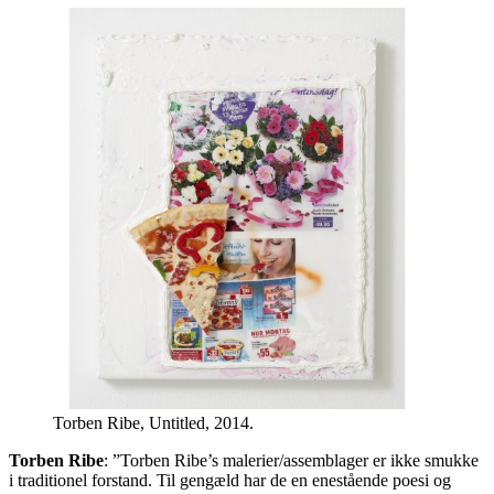
Torben Ribe, Untitled, 2014.
Torben Ribe
: ”Torben Ribe’s malerier/assemblager er ikke smukke
i traditionel forstand. Til gengæld har de en enestående poesi og