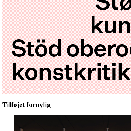
Tilføjet fornylig