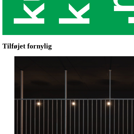
Tilføjet fornylig