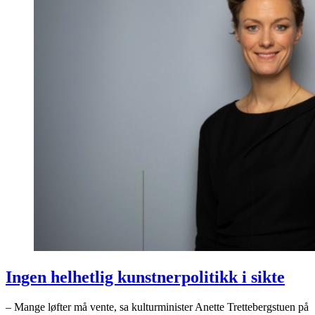
Ingen helhetlig kunstnerpolitikk i sikte
– Mange løfter må vente, sa kulturminister Anette Trettebergstuen på