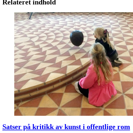
Relateret indhold
Satser på kritikk av kunst i offentlige rom