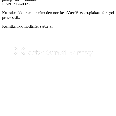
ISSN 1504-0925
Kunstkritikk arbejder efter den norske «Vær Varsom-plakat» for god
presseskik.
Kunstkritikk modtager støtte af