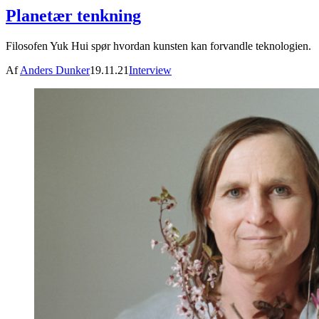
Planetær tenkning
Filosofen Yuk Hui spør hvordan kunsten kan forvandle teknologien.
Af
Anders Dunker
19.11.21
Interview