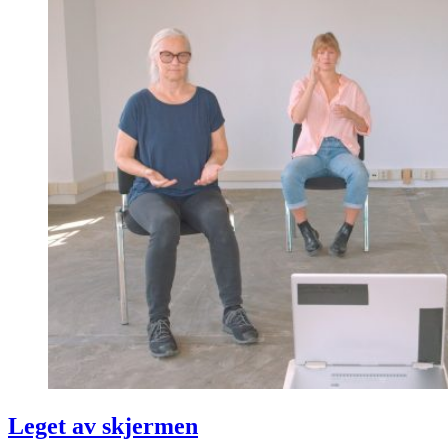
Leget av skjermen