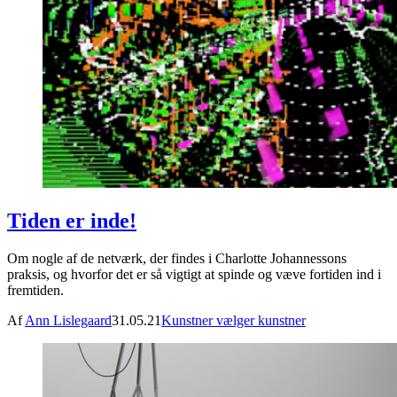
Tiden er inde!
Om nogle af de netværk, der findes i Charlotte Johannessons
praksis, og hvorfor det er så vigtigt at spinde og væve fortiden ind i
fremtiden.
Af
Ann Lislegaard
31.05.21
Kunstner vælger kunstner