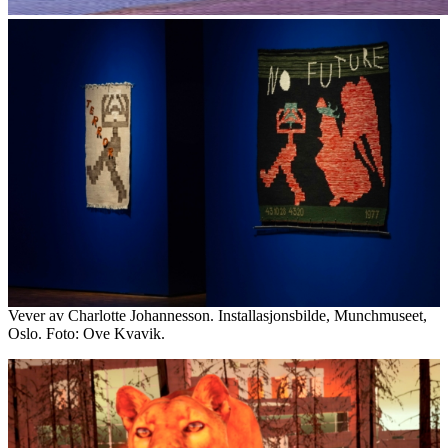
Vever av Charlotte Johannesson. Installasjonsbilde, Munchmuseet,
Oslo. Foto: Ove Kvavik.