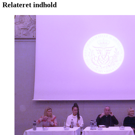
Relateret indhold