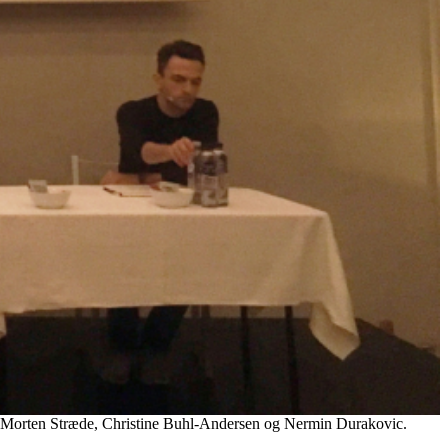
s, Morten Stræde, Christine Buhl-Andersen og Nermin Durakovic.