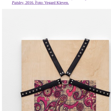
Paisley
, 2016. Foto: Vegard Kleven.