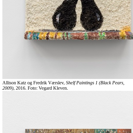
Allison Katz og Fredrik Værslev,
Shelf Paintings 1 (Black Pears,
2009)
, 2016. Foto: Vegard Kleven.