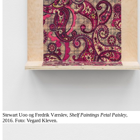
Stewart Uoo og Fredrik Værslev,
Shelf Paintings Petal Paisley
,
2016. Foto: Vegard Kleven.