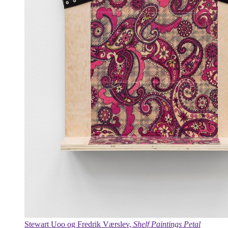
Stewart Uoo og Fredrik Værslev,
Shelf Paintings Petal