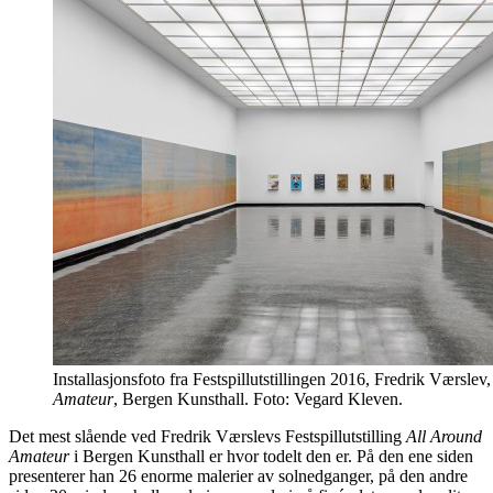
Installasjonsfoto fra Festspillutstillingen 2016, Fredrik Værslev
Amateur
, Bergen Kunsthall. Foto: Vegard Kleven.
Det mest slående ved Fredrik Værslevs Festspillutstilling
All Around
Amateur
i Bergen Kunsthall er hvor todelt den er. På den ene siden
presenterer han 26 enorme malerier av solnedganger, på den andre