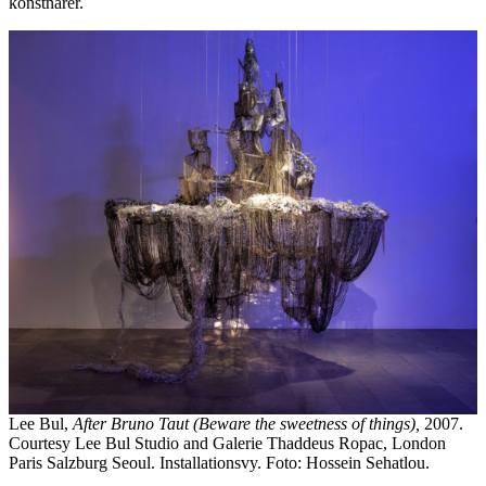
konstnärer.
Lee Bul,
After Bruno Taut (Beware the sweetness of things),
2007.
Courtesy Lee Bul Studio and Galerie Thaddeus Ropac, London
Paris Salzburg Seoul. Installationsvy. Foto: Hossein Sehatlou.