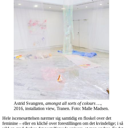
Astrid Svangren,
amongst all sorts of colours …
,
2016, installation view, Tranen. Foto: Malle Madsen.
Hele iscenesættelsen nærmer sig samtidig en floskel over det
feminine – eller en kliché over forestillingen om det kvindelige; i så