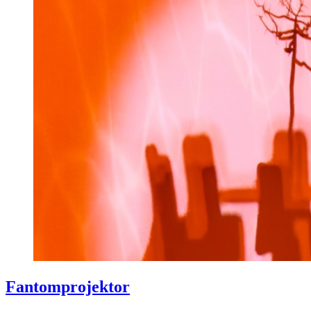
Fantomprojektor