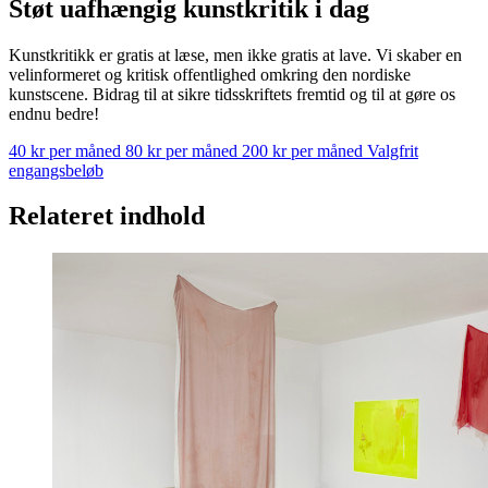
Støt uafhængig kunstkritik i dag
Kunstkritikk er gratis at læse, men ikke gratis at lave. Vi skaber en
velinformeret og kritisk offentlighed omkring den nordiske
kunstscene. Bidrag til at sikre tidsskriftets fremtid og til at gøre os
endnu bedre!
40 kr per måned
80 kr per måned
200 kr per måned
Valgfrit
engangsbeløb
Relateret indhold