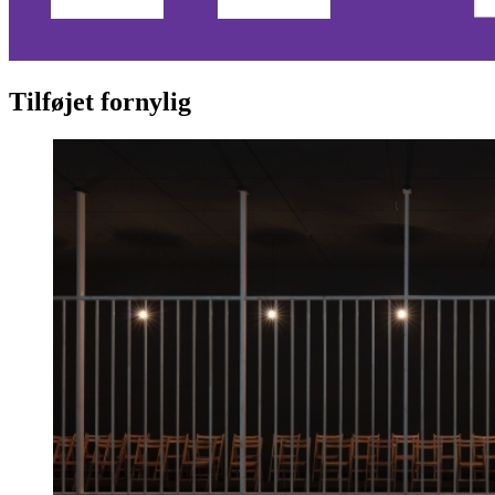
Tilføjet fornylig