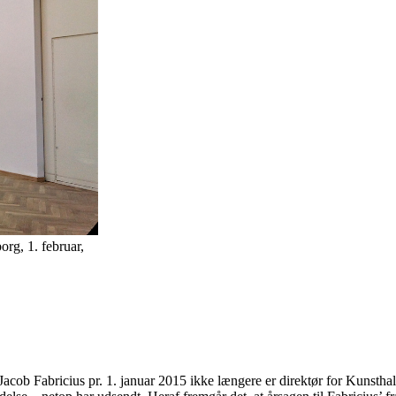
org, 1. februar,
cob Fabricius pr. 1. januar 2015 ikke længere er direktør for Kunstha