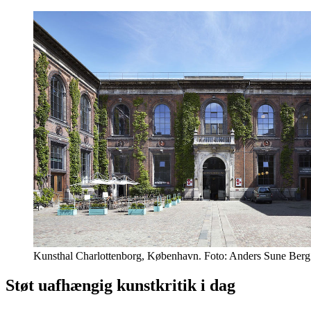
Kunsthal Charlottenborg, København. Foto: Anders Sune Berg
Støt uafhængig kunstkritik i dag