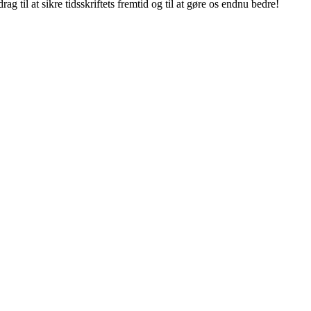
g til at sikre tidsskriftets fremtid og til at gøre os endnu bedre!