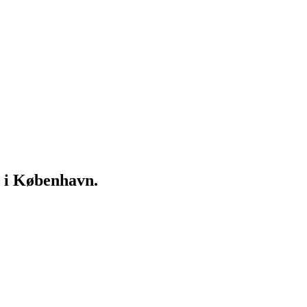
g i København.