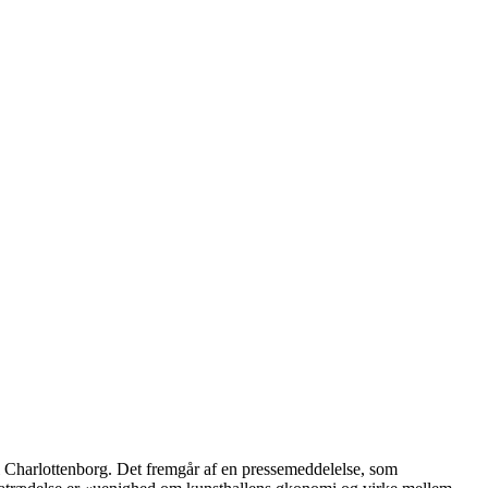
l Charlottenborg. Det fremgår af en pressemeddelelse, som