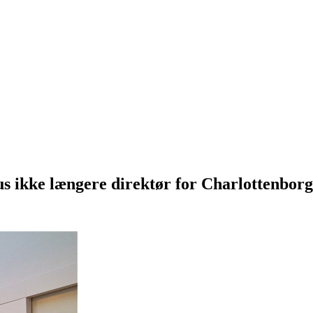
ius ikke længere direktør for Charlottenbor