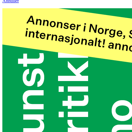
Annuller