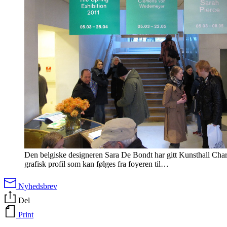
Den belgiske designeren Sara De Bondt har gitt Kunsthall Char
grafisk profil som kan følges fra foyeren til…
Nyhedsbrev
Del
Print