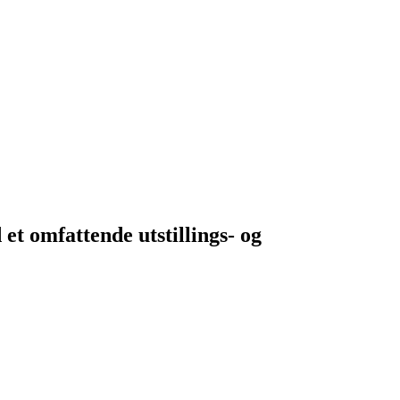
t omfattende utstillings- og