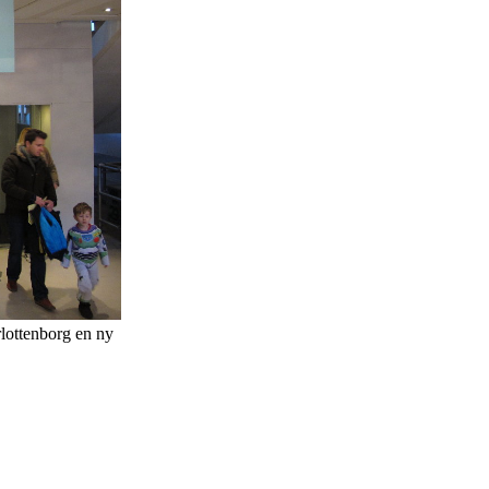
lottenborg en ny