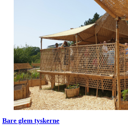
Bare glem tyskerne