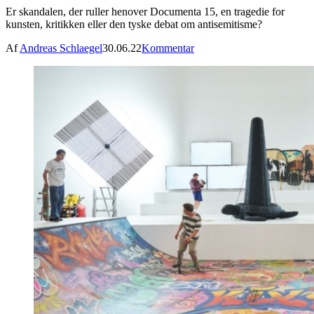
Er skandalen, der ruller henover Documenta 15, en tragedie for
kunsten, kritikken eller den tyske debat om antisemitisme?
Af
Andreas Schlaegel
30.06.22
Kommentar