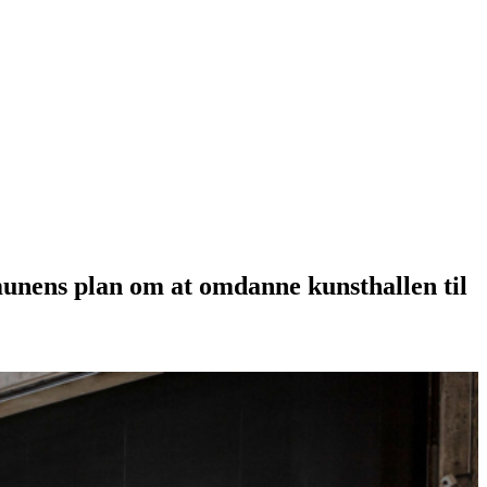
unens plan om at omdanne kunsthallen til